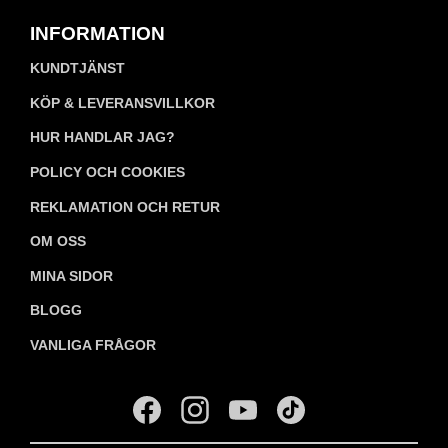
INFORMATION
KUNDTJÄNST
KÖP & LEVERANSVILLKOR
HUR HANDLAR JAG?
POLICY OCH COOKIES
REKLAMATION OCH RETUR
OM OSS
MINA SIDOR
BLOGG
VANLIGA FRÅGOR