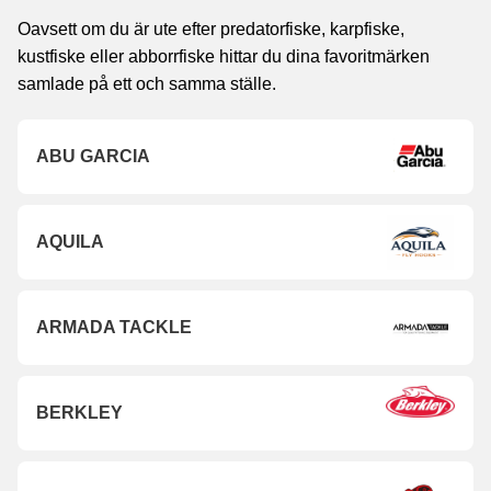
Oavsett om du är ute efter predatorfiske, karpfiske,
kustfiske eller abborrfiske hittar du dina favoritmärken
samlade på ett och samma ställe.
ABU GARCIA
AQUILA
ARMADA TACKLE
BERKLEY