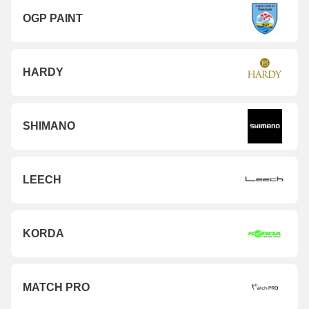
OGP PAINT
HARDY
SHIMANO
LEECH
KORDA
MATCH PRO