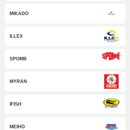
MIKADO
ILLEX
SPOMB
MYRAN
IFISH
MEIHO