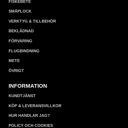
FISKEBETE
SMÅPLOCK
VERKTYG & TILLBEHÖR
BEKLÄDNAD
FÖRVARING
FLUGBINDNING
METE
ÖVRIGT
INFORMATION
KUNDTJÄNST
KÖP & LEVERANSVILLKOR
HUR HANDLAR JAG?
POLICY OCH COOKIES