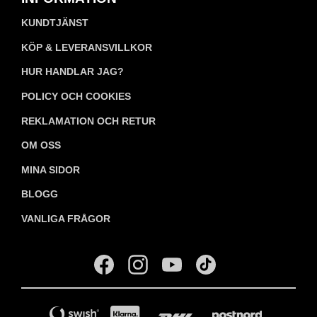
KUNDTJÄNST
KÖP & LEVERANSVILLKOR
HUR HANDLAR JAG?
POLICY OCH COOKIES
REKLAMATION OCH RETUR
OM OSS
MINA SIDOR
BLOGG
VANLIGA FRÅGOR