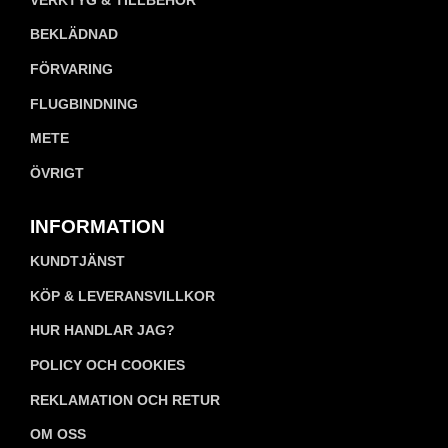
BEKLÄDNAD
FÖRVARING
FLUGBINDNING
METE
ÖVRIGT
INFORMATION
KUNDTJÄNST
KÖP & LEVERANSVILLKOR
HUR HANDLAR JAG?
POLICY OCH COOKIES
REKLAMATION OCH RETUR
OM OSS