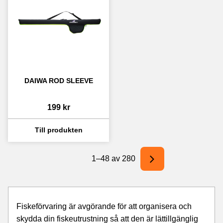
DAIWA ROD SLEEVE
199
kr
1–
48
av
280
Fiskeförvaring är avgörande för att organisera och
skydda din fiskeutrustning så att den är lättillgänglig