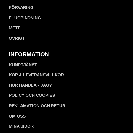
FÖRVARING
FLUGBINDNING
METE
ÖVRIGT
INFORMATION
KUNDTJÄNST
KÖP & LEVERANSVILLKOR
HUR HANDLAR JAG?
POLICY OCH COOKIES
REKLAMATION OCH RETUR
OM OSS
MINA SIDOR