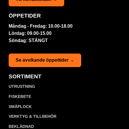
ÖPPETIDER
Måndag - Fredag: 10.00-18.00
Lördag: 09.00-15.00
Söndag: STÄNGT
Se avvikande öppettider →
SORTIMENT
UTRUSTNING
FISKEBETE
SMÅPLOCK
VERKTYG & TILLBEHÖR
BEKLÄDNAD