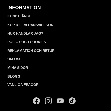
INFORMATION
KUNDTJÄNST
KÖP & LEVERANSVILLKOR
HUR HANDLAR JAG?
POLICY OCH COOKIES
REKLAMATION OCH RETUR
OM OSS
MINA SIDOR
BLOGG
VANLIGA FRÅGOR