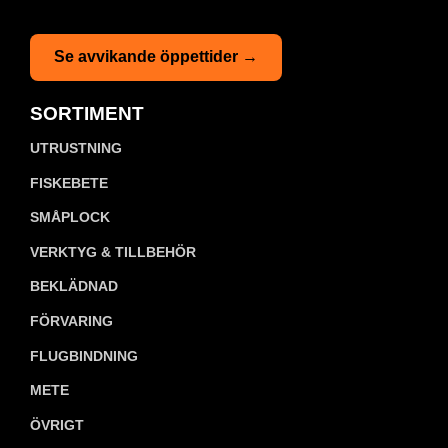
Se avvikande öppettider →
SORTIMENT
UTRUSTNING
FISKEBETE
SMÅPLOCK
VERKTYG & TILLBEHÖR
BEKLÄDNAD
FÖRVARING
FLUGBINDNING
METE
ÖVRIGT