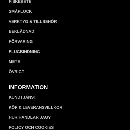
FISKEBETE
SMÅPLOCK
VERKTYG & TILLBEHÖR
BEKLÄDNAD
FÖRVARING
FLUGBINDNING
METE
ÖVRIGT
INFORMATION
KUNDTJÄNST
KÖP & LEVERANSVILLKOR
HUR HANDLAR JAG?
POLICY OCH COOKIES