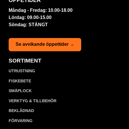
ÖPPETIDER
Måndag - Fredag: 10.00-18.00
Lördag: 09.00-15.00
Söndag: STÄNGT
Se avvikande öppettider →
SORTIMENT
UTRUSTNING
FISKEBETE
SMÅPLOCK
VERKTYG & TILLBEHÖR
BEKLÄDNAD
FÖRVARING