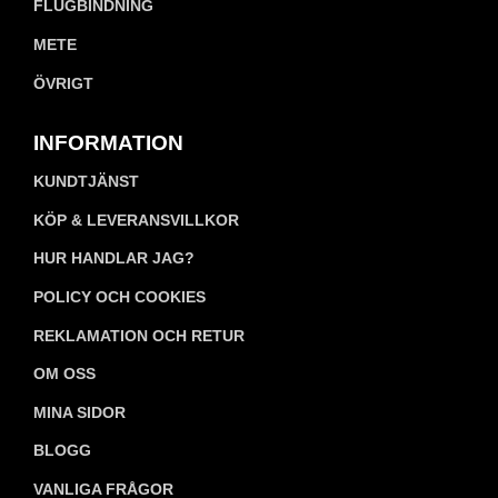
FLUGBINDNING
METE
ÖVRIGT
INFORMATION
KUNDTJÄNST
KÖP & LEVERANSVILLKOR
HUR HANDLAR JAG?
POLICY OCH COOKIES
REKLAMATION OCH RETUR
OM OSS
MINA SIDOR
BLOGG
VANLIGA FRÅGOR