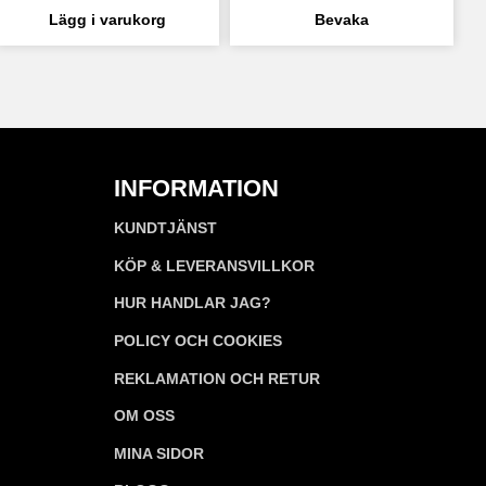
INFORMATION
KUNDTJÄNST
KÖP & LEVERANSVILLKOR
HUR HANDLAR JAG?
POLICY OCH COOKIES
REKLAMATION OCH RETUR
OM OSS
MINA SIDOR