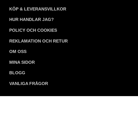
KÖP & LEVERANSVILLKOR
HUR HANDLAR JAG?
POLICY OCH COOKIES
REKLAMATION OCH RETUR
OM OSS
MINA SIDOR
BLOGG
VANLIGA FRÅGOR