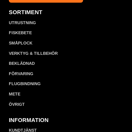
SORTIMENT
UTRUSTNING
FISKEBETE
SMÅPLOCK
VERKTYG & TILLBEHÖR
BEKLÄDNAD
FÖRVARING
FLUGBINDNING
METE
ÖVRIGT
INFORMATION
KUNDTJÄNST