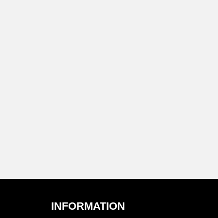
INFORMATION