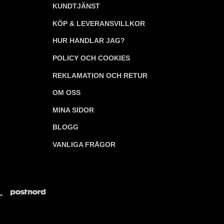
KUNDTJÄNST
KÖP & LEVERANSVILLKOR
HUR HANDLAR JAG?
POLICY OCH COOKIES
REKLAMATION OCH RETUR
OM OSS
MINA SIDOR
BLOGG
VANLIGA FRÅGOR