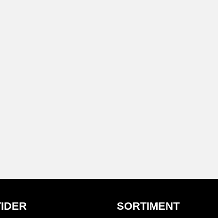
IDER
SORTIMENT