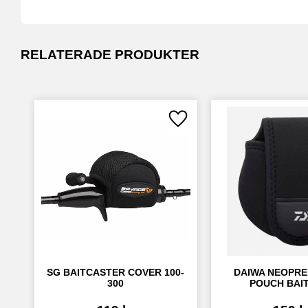
RELATERADE PRODUKTER
Lägg till i favoriter
SG BAITCASTER COVER 100-
DAIWA NEOPRE
300
POUCH BAI