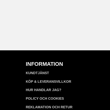
INFORMATION
KUNDTJÄNST
KÖP & LEVERANSVILLKOR
HUR HANDLAR JAG?
POLICY OCH COOKIES
REKLAMATION OCH RETUR