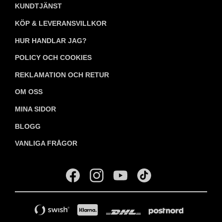
KUNDTJÄNST
KÖP & LEVERANSVILLKOR
HUR HANDLAR JAG?
POLICY OCH COOKIES
REKLAMATION OCH RETUR
OM OSS
MINA SIDOR
BLOGG
VANLIGA FRÅGOR