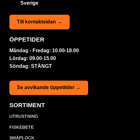
Sverige
Till kontaktsidan →
ÖPPETIDER
Måndag - Fredag: 10.00-18.00
Lördag: 09.00-15.00
Söndag: STÄNGT
Se avvikande öppettider →
SORTIMENT
UTRUSTNING
FISKEBETE
SMÅPLOCK