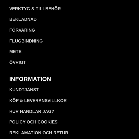
VERKTYG & TILLBEHÖR
BEKLÄDNAD
FÖRVARING
FLUGBINDNING
METE
ÖVRIGT
INFORMATION
KUNDTJÄNST
KÖP & LEVERANSVILLKOR
HUR HANDLAR JAG?
POLICY OCH COOKIES
REKLAMATION OCH RETUR