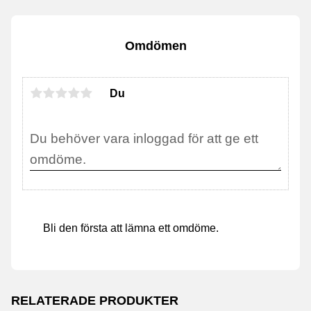
Omdömen
Du
Bli den första att lämna ett omdöme.
RELATERADE PRODUKTER