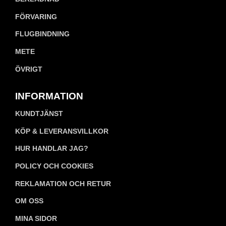
FÖRVARING
FLUGBINDNING
METE
ÖVRIGT
INFORMATION
KUNDTJÄNST
KÖP & LEVERANSVILLKOR
HUR HANDLAR JAG?
POLICY OCH COOKIES
REKLAMATION OCH RETUR
OM OSS
MINA SIDOR