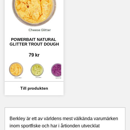
POWERBAIT NATURAL 
GLITTER TROUT DOUGH
79
kr
Berkley är ett av världens mest välkända varumärken
inom sportfiske och har i årtionden utvecklat