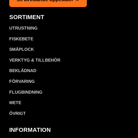
SORTIMENT
UTRUSTNING
FISKEBETE
SMÅPLOCK
VERKTYG & TILLBEHÖR
BEKLÄDNAD
FÖRVARING
FLUGBINDNING
METE
ÖVRIGT
INFORMATION