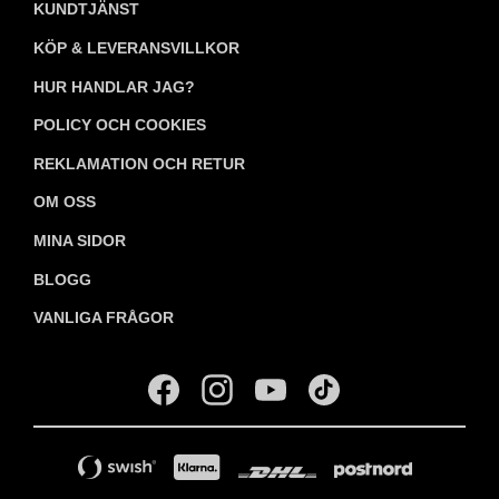
KUNDTJÄNST
KÖP & LEVERANSVILLKOR
HUR HANDLAR JAG?
POLICY OCH COOKIES
REKLAMATION OCH RETUR
OM OSS
MINA SIDOR
BLOGG
VANLIGA FRÅGOR