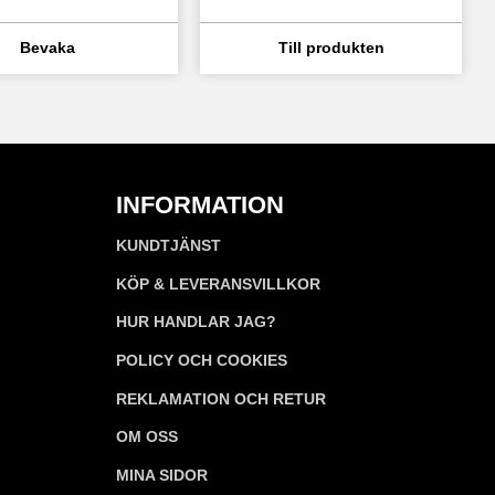
INFORMATION
KUNDTJÄNST
KÖP & LEVERANSVILLKOR
HUR HANDLAR JAG?
POLICY OCH COOKIES
REKLAMATION OCH RETUR
OM OSS
MINA SIDOR