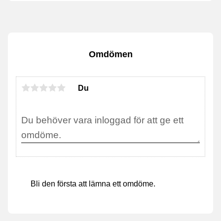
Omdömen
Du
Bli den första att lämna ett omdöme.