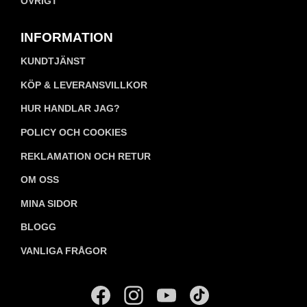
ÖVRIGT
INFORMATION
KUNDTJÄNST
KÖP & LEVERANSVILLKOR
HUR HANDLAR JAG?
POLICY OCH COOKIES
REKLAMATION OCH RETUR
OM OSS
MINA SIDOR
BLOGG
VANLIGA FRÅGOR