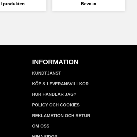
INFORMATION
KUNDTJÄNST
KÖP & LEVERANSVILLKOR
HUR HANDLAR JAG?
POLICY OCH COOKIES
REKLAMATION OCH RETUR
OM OSS
MINA SIDOR