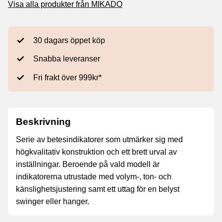
Visa alla produkter från MIKADO
30 dagars öppet köp
Snabba leveranser
Fri frakt över 999kr*
Beskrivning
Serie av betesindikatorer som utmärker sig med
högkvalitativ konstruktion och ett brett urval av
inställningar. Beroende på vald modell är
indikatorerna utrustade med volym-, ton- och
känslighetsjustering samt ett uttag för en belyst
swinger eller hanger.