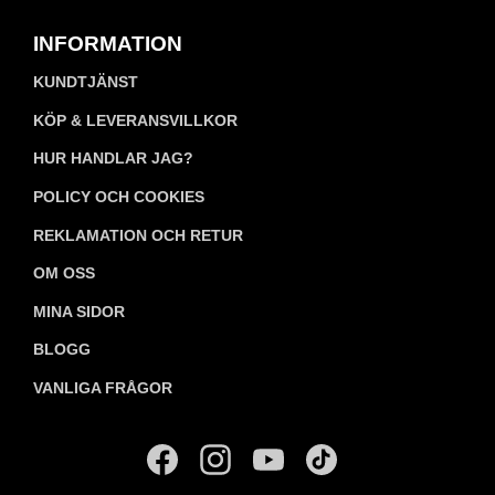
INFORMATION
KUNDTJÄNST
KÖP & LEVERANSVILLKOR
HUR HANDLAR JAG?
POLICY OCH COOKIES
REKLAMATION OCH RETUR
OM OSS
MINA SIDOR
BLOGG
VANLIGA FRÅGOR