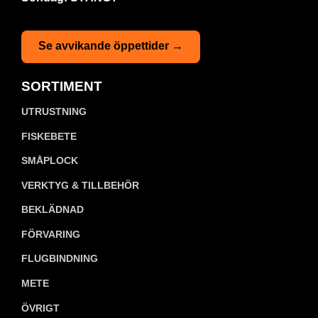
Se avvikande öppettider →
SORTIMENT
UTRUSTNING
FISKEBETE
SMÅPLOCK
VERKTYG & TILLBEHÖR
BEKLÄDNAD
FÖRVARING
FLUGBINDNING
METE
ÖVRIGT