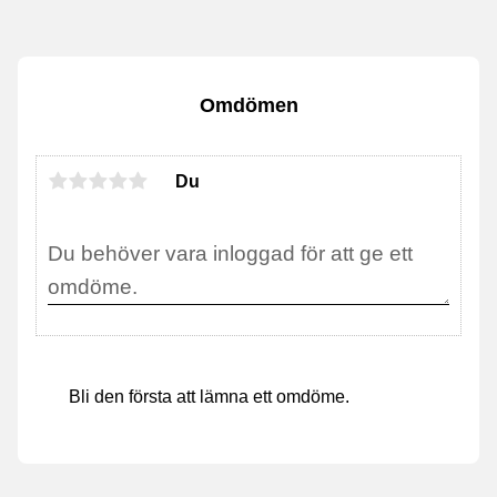
Omdömen
Du
Bli den första att lämna ett omdöme.