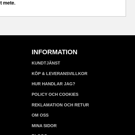
vt mete.
INFORMATION
KUNDTJÄNST
KÖP & LEVERANSVILLKOR
HUR HANDLAR JAG?
POLICY OCH COOKIES
REKLAMATION OCH RETUR
OM OSS
MINA SIDOR