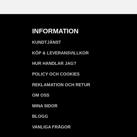
INFORMATION
KUNDTJÄNST
KÖP & LEVERANSVILLKOR
HUR HANDLAR JAG?
POLICY OCH COOKIES
REKLAMATION OCH RETUR
OM OSS
MINA SIDOR
BLOGG
VANLIGA FRÅGOR