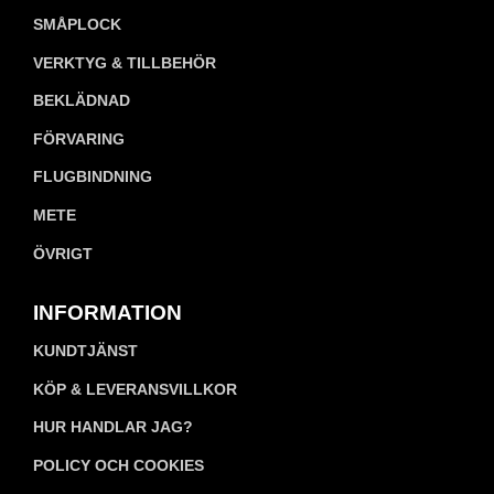
SMÅPLOCK
VERKTYG & TILLBEHÖR
BEKLÄDNAD
FÖRVARING
FLUGBINDNING
METE
ÖVRIGT
INFORMATION
KUNDTJÄNST
KÖP & LEVERANSVILLKOR
HUR HANDLAR JAG?
POLICY OCH COOKIES