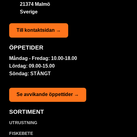
21374 Malmö
Sverige
Till kontaktsidan →
ÖPPETIDER
Måndag - Fredag: 10.00-18.00
Lördag: 09.00-15.00
Söndag: STÄNGT
Se avvikande öppettider →
SORTIMENT
UTRUSTNING
FISKEBETE