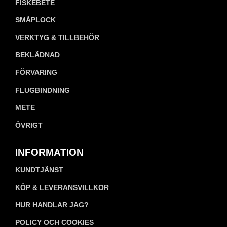
FISKEBETE
SMÅPLOCK
VERKTYG & TILLBEHÖR
BEKLÄDNAD
FÖRVARING
FLUGBINDNING
METE
ÖVRIGT
INFORMATION
KUNDTJÄNST
KÖP & LEVERANSVILLKOR
HUR HANDLAR JAG?
POLICY OCH COOKIES