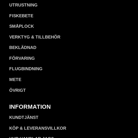
UTRUSTNING
FISKEBETE
SMÅPLOCK
VERKTYG & TILLBEHÖR
BEKLÄDNAD
FÖRVARING
FLUGBINDNING
METE
ÖVRIGT
INFORMATION
KUNDTJÄNST
KÖP & LEVERANSVILLKOR