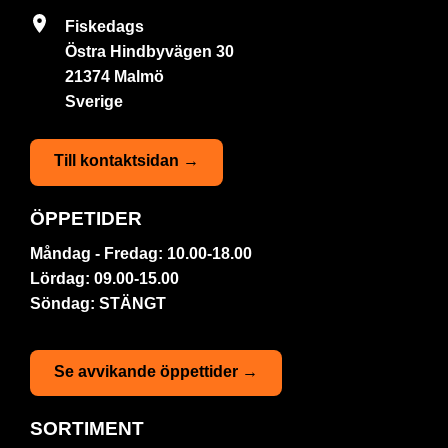
Fiskedags
Östra Hindbyvägen 30
21374 Malmö
Sverige
Till kontaktsidan →
ÖPPETIDER
Måndag - Fredag: 10.00-18.00
Lördag: 09.00-15.00
Söndag: STÄNGT
Se avvikande öppettider →
SORTIMENT