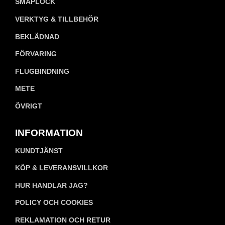
SMÅPLOCK
VERKTYG & TILLBEHÖR
BEKLÄDNAD
FÖRVARING
FLUGBINDNING
METE
ÖVRIGT
INFORMATION
KUNDTJÄNST
KÖP & LEVERANSVILLKOR
HUR HANDLAR JAG?
POLICY OCH COOKIES
REKLAMATION OCH RETUR