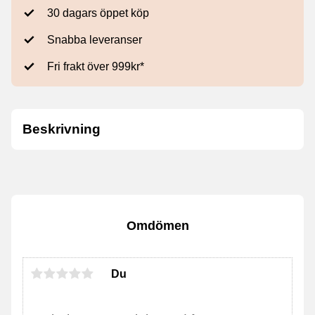
30 dagars öppet köp
Snabba leveranser
Fri frakt över 999kr*
Beskrivning
Omdömen
Du