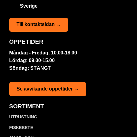
Sverige
Till kontaktsidan →
ÖPPETIDER
Måndag - Fredag: 10.00-18.00
Lördag: 09.00-15.00
Söndag: STÄNGT
Se avvikande öppettider →
SORTIMENT
UTRUSTNING
FISKEBETE