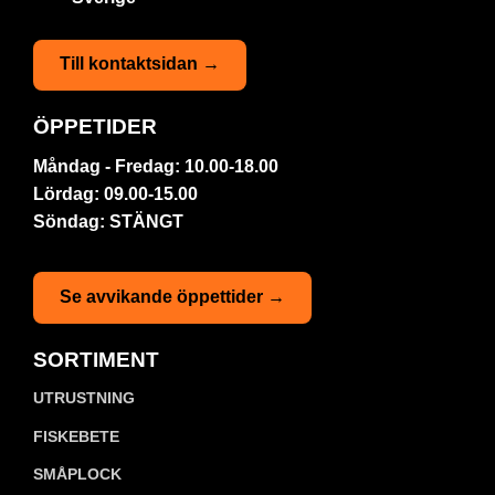
Till kontaktsidan →
ÖPPETIDER
Måndag - Fredag: 10.00-18.00
Lördag: 09.00-15.00
Söndag: STÄNGT
Se avvikande öppettider →
SORTIMENT
UTRUSTNING
FISKEBETE
SMÅPLOCK