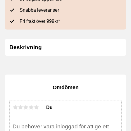
Snabba leveranser
Fri frakt över 999kr*
Beskrivning
Omdömen
Du