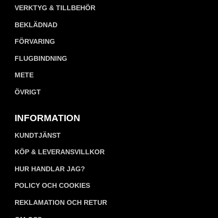
VERKTYG & TILLBEHÖR
BEKLÄDNAD
FÖRVARING
FLUGBINDNING
METE
ÖVRIGT
INFORMATION
KUNDTJÄNST
KÖP & LEVERANSVILLKOR
HUR HANDLAR JAG?
POLICY OCH COOKIES
REKLAMATION OCH RETUR