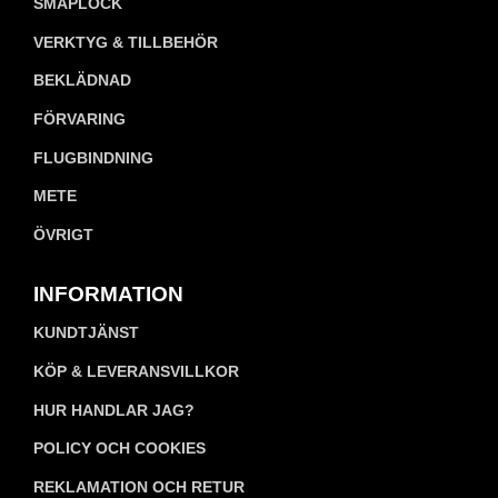
SMÅPLOCK
VERKTYG & TILLBEHÖR
BEKLÄDNAD
FÖRVARING
FLUGBINDNING
METE
ÖVRIGT
INFORMATION
KUNDTJÄNST
KÖP & LEVERANSVILLKOR
HUR HANDLAR JAG?
POLICY OCH COOKIES
REKLAMATION OCH RETUR