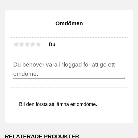
Omdömen
Du
Bli den första att lämna ett omdöme.
RELATERADE PRODUKTER