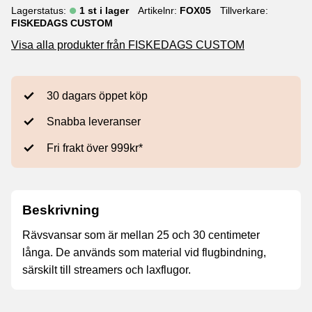
Lagerstatus
1 st i lager
Artikelnr
FOX05
Tillverkare
FISKEDAGS CUSTOM
Visa alla produkter från FISKEDAGS CUSTOM
30 dagars öppet köp
Snabba leveranser
Fri frakt över 999kr*
Beskrivning
Rävsvansar som är mellan 25 och 30 centimeter
långa. De används som material vid flugbindning,
särskilt till streamers och laxflugor.