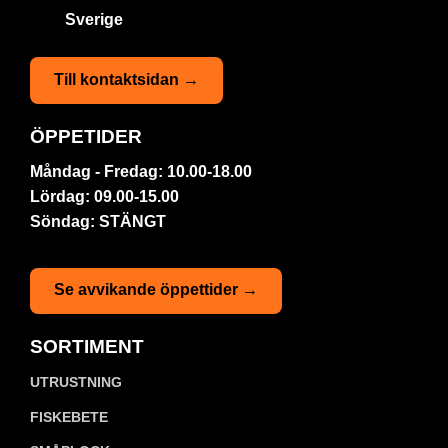
Sverige
Till kontaktsidan →
ÖPPETIDER
Måndag - Fredag: 10.00-18.00
Lördag: 09.00-15.00
Söndag: STÄNGT
Se avvikande öppettider →
SORTIMENT
UTRUSTNING
FISKEBETE