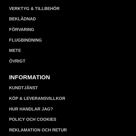
VERKTYG & TILLBEHÖR
BEKLÄDNAD
FÖRVARING
FLUGBINDNING
METE
ÖVRIGT
INFORMATION
KUNDTJÄNST
KÖP & LEVERANSVILLKOR
HUR HANDLAR JAG?
POLICY OCH COOKIES
REKLAMATION OCH RETUR