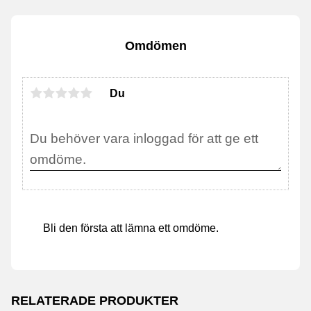
Omdömen
Du
Bli den första att lämna ett omdöme.
RELATERADE PRODUKTER