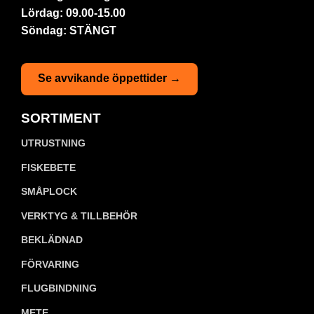
Lördag: 09.00-15.00
Söndag: STÄNGT
Se avvikande öppettider →
SORTIMENT
UTRUSTNING
FISKEBETE
SMÅPLOCK
VERKTYG & TILLBEHÖR
BEKLÄDNAD
FÖRVARING
FLUGBINDNING
METE