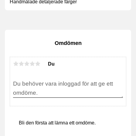
Handmålade detaljerade färger
Omdömen
Du
Bli den första att lämna ett omdöme.