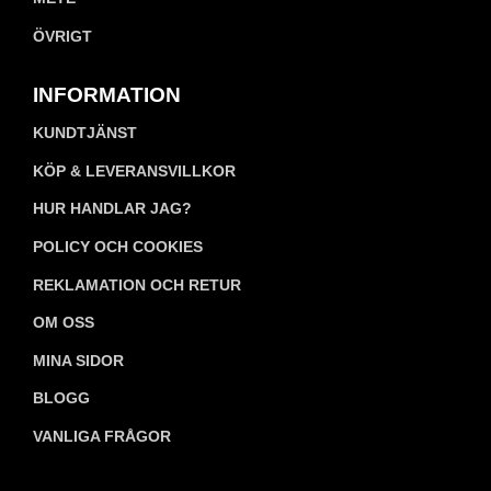
ÖVRIGT
INFORMATION
KUNDTJÄNST
KÖP & LEVERANSVILLKOR
HUR HANDLAR JAG?
POLICY OCH COOKIES
REKLAMATION OCH RETUR
OM OSS
MINA SIDOR
BLOGG
VANLIGA FRÅGOR