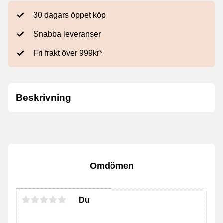
30 dagars öppet köp
Snabba leveranser
Fri frakt över 999kr*
Beskrivning
Omdömen
Du