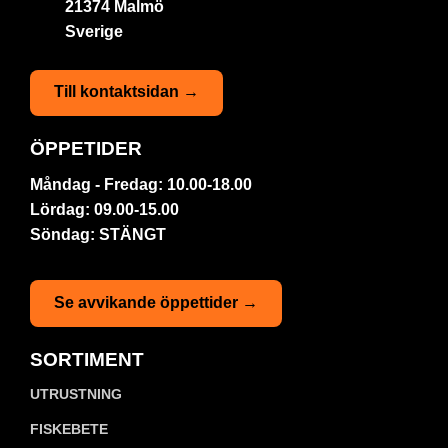
21374 Malmö
Sverige
Till kontaktsidan →
ÖPPETIDER
Måndag - Fredag: 10.00-18.00
Lördag: 09.00-15.00
Söndag: STÄNGT
Se avvikande öppettider →
SORTIMENT
UTRUSTNING
FISKEBETE