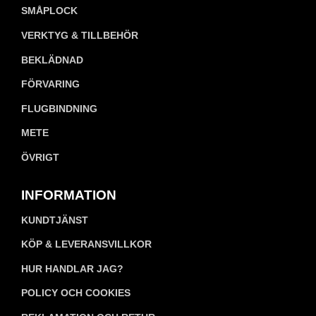
SMÅPLOCK
VERKTYG & TILLBEHÖR
BEKLÄDNAD
FÖRVARING
FLUGBINDNING
METE
ÖVRIGT
INFORMATION
KUNDTJÄNST
KÖP & LEVERANSVILLKOR
HUR HANDLAR JAG?
POLICY OCH COOKIES