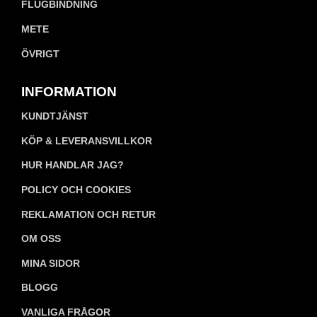
FLUGBINDNING
METE
ÖVRIGT
INFORMATION
KUNDTJÄNST
KÖP & LEVERANSVILLKOR
HUR HANDLAR JAG?
POLICY OCH COOKIES
REKLAMATION OCH RETUR
OM OSS
MINA SIDOR
BLOGG
VANLIGA FRÅGOR