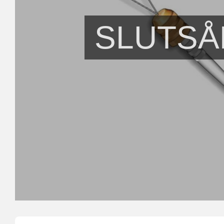
SLUTSÅ