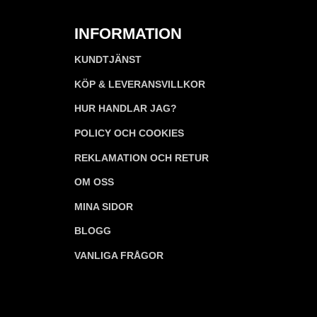
INFORMATION
KUNDTJÄNST
KÖP & LEVERANSVILLKOR
HUR HANDLAR JAG?
POLICY OCH COOKIES
REKLAMATION OCH RETUR
OM OSS
MINA SIDOR
BLOGG
VANLIGA FRÅGOR