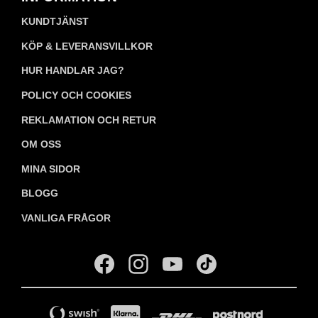
KUNDTJÄNST
KÖP & LEVERANSVILLKOR
HUR HANDLAR JAG?
POLICY OCH COOKIES
REKLAMATION OCH RETUR
OM OSS
MINA SIDOR
BLOGG
VANLIGA FRÅGOR