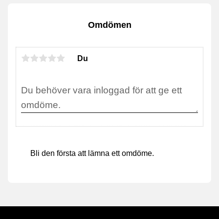
Omdömen
Du
Bli den första att lämna ett omdöme.