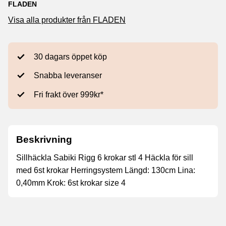
FLADEN
Visa alla produkter från FLADEN
30 dagars öppet köp
Snabba leveranser
Fri frakt över 999kr*
Beskrivning
Sillhäckla Sabiki Rigg 6 krokar stl 4 Häckla för sill
med 6st krokar Herringsystem Längd: 130cm Lina:
0,40mm Krok: 6st krokar size 4