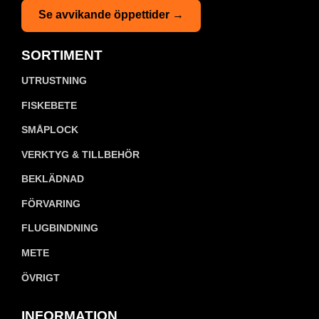
Se avvikande öppettider →
SORTIMENT
UTRUSTNING
FISKEBETE
SMÅPLOCK
VERKTYG & TILLBEHÖR
BEKLÄDNAD
FÖRVARING
FLUGBINDNING
METE
ÖVRIGT
INFORMATION