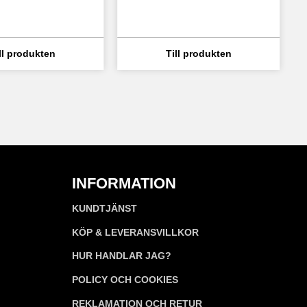
INFORMATION
KUNDTJÄNST
KÖP & LEVERANSVILLKOR
HUR HANDLAR JAG?
POLICY OCH COOKIES
REKLAMATION OCH RETUR