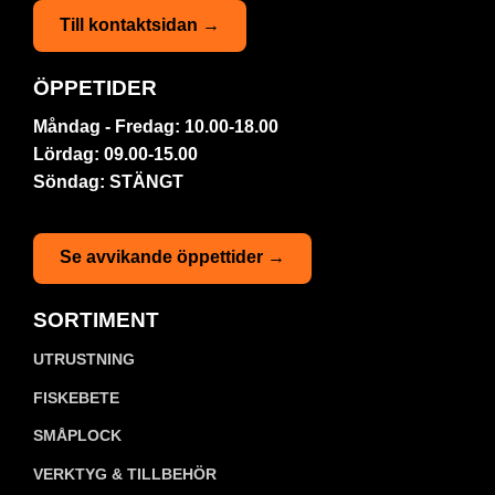
Till kontaktsidan →
ÖPPETIDER
Måndag - Fredag: 10.00-18.00
Lördag: 09.00-15.00
Söndag: STÄNGT
Se avvikande öppettider →
SORTIMENT
UTRUSTNING
FISKEBETE
SMÅPLOCK
VERKTYG & TILLBEHÖR