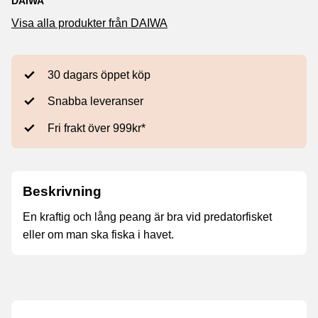
DAIWA
Visa alla produkter från DAIWA
30 dagars öppet köp
Snabba leveranser
Fri frakt över 999kr*
Beskrivning
En kraftig och lång peang är bra vid predatorfisket
eller om man ska fiska i havet.