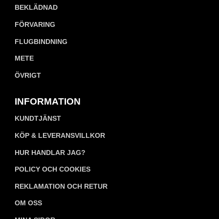
BEKLÄDNAD
FÖRVARING
FLUGBINDNING
METE
ÖVRIGT
INFORMATION
KUNDTJÄNST
KÖP & LEVERANSVILLKOR
HUR HANDLAR JAG?
POLICY OCH COOKIES
REKLAMATION OCH RETUR
OM OSS