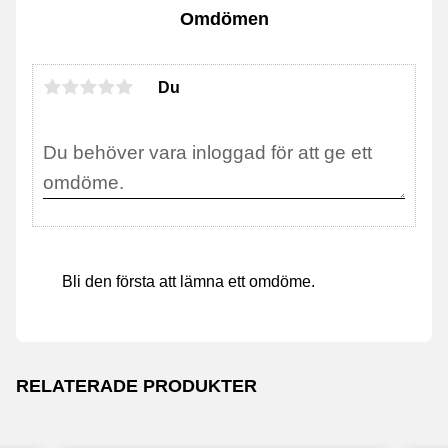
Omdömen
Du
Bli den första att lämna ett omdöme.
RELATERADE PRODUKTER