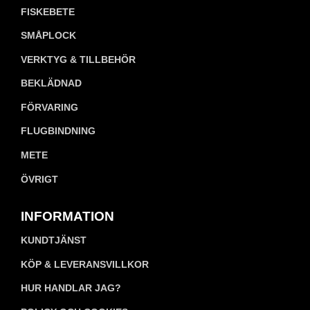
FISKEBETE
SMÅPLOCK
VERKTYG & TILLBEHÖR
BEKLÄDNAD
FÖRVARING
FLUGBINDNING
METE
ÖVRIGT
INFORMATION
KUNDTJÄNST
KÖP & LEVERANSVILLKOR
HUR HANDLAR JAG?