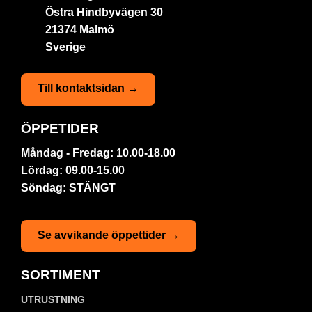
Östra Hindbyvägen 30
21374 Malmö
Sverige
Till kontaktsidan →
ÖPPETIDER
Måndag - Fredag: 10.00-18.00
Lördag: 09.00-15.00
Söndag: STÄNGT
Se avvikande öppettider →
SORTIMENT
UTRUSTNING