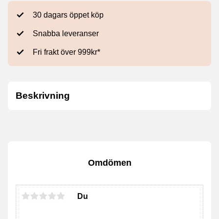
30 dagars öppet köp
Snabba leveranser
Fri frakt över 999kr*
Beskrivning
Omdömen
Du