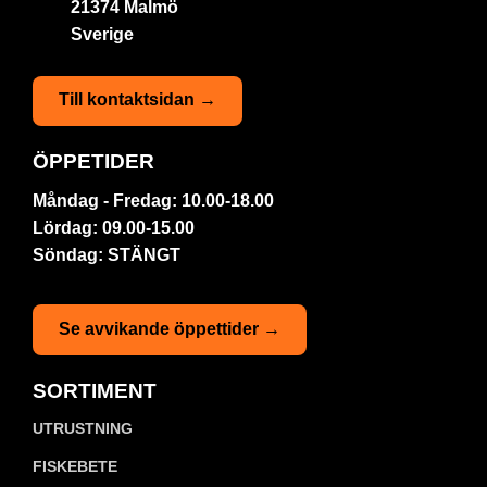
21374 Malmö
Sverige
Till kontaktsidan →
ÖPPETIDER
Måndag - Fredag: 10.00-18.00
Lördag: 09.00-15.00
Söndag: STÄNGT
Se avvikande öppettider →
SORTIMENT
UTRUSTNING
FISKEBETE