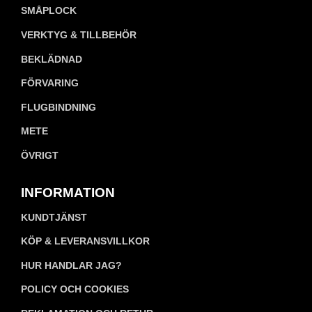
SMÅPLOCK
VERKTYG & TILLBEHÖR
BEKLÄDNAD
FÖRVARING
FLUGBINDNING
METE
ÖVRIGT
INFORMATION
KUNDTJÄNST
KÖP & LEVERANSVILLKOR
HUR HANDLAR JAG?
POLICY OCH COOKIES