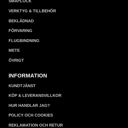
SMÅPLOCK
VERKTYG & TILLBEHÖR
BEKLÄDNAD
FÖRVARING
FLUGBINDNING
METE
ÖVRIGT
INFORMATION
KUNDTJÄNST
KÖP & LEVERANSVILLKOR
HUR HANDLAR JAG?
POLICY OCH COOKIES
REKLAMATION OCH RETUR