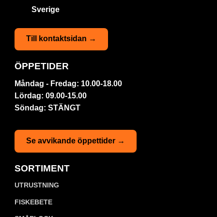
Sverige
Till kontaktsidan →
ÖPPETIDER
Måndag - Fredag: 10.00-18.00
Lördag: 09.00-15.00
Söndag: STÄNGT
Se avvikande öppettider →
SORTIMENT
UTRUSTNING
FISKEBETE