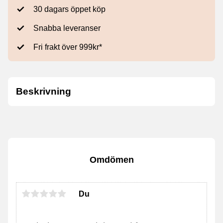
30 dagars öppet köp
Snabba leveranser
Fri frakt över 999kr*
Beskrivning
Omdömen
Du