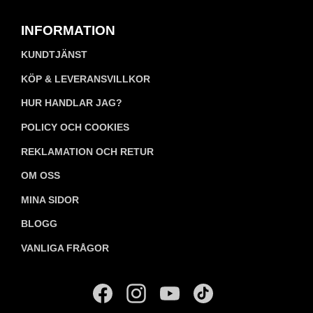
INFORMATION
KUNDTJÄNST
KÖP & LEVERANSVILLKOR
HUR HANDLAR JAG?
POLICY OCH COOKIES
REKLAMATION OCH RETUR
OM OSS
MINA SIDOR
BLOGG
VANLIGA FRÅGOR