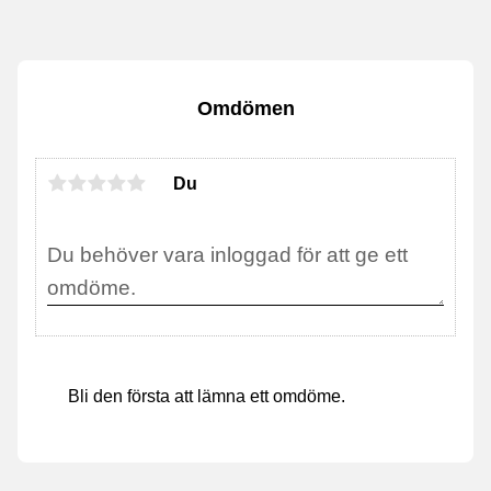
Omdömen
Du
Bli den första att lämna ett omdöme.