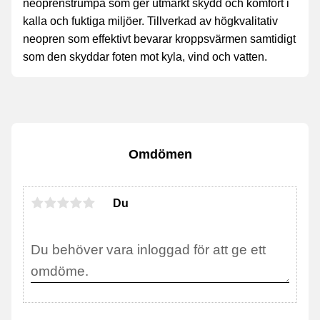
neoprenstrumpa som ger utmärkt skydd och komfort i
kalla och fuktiga miljöer. Tillverkad av högkvalitativ
neopren som effektivt bevarar kroppsvärmen samtidigt
som den skyddar foten mot kyla, vind och vatten.
Omdömen
Du