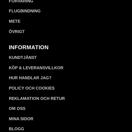
FÖRVARING
FLUGBINDNING
METE
ÖVRIGT
INFORMATION
KUNDTJÄNST
KÖP & LEVERANSVILLKOR
HUR HANDLAR JAG?
POLICY OCH COOKIES
REKLAMATION OCH RETUR
OM OSS
MINA SIDOR
BLOGG