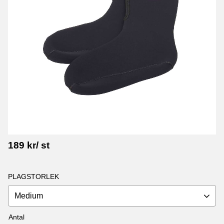
189
kr
/
st
PLAGSTORLEK
Medium
Antal