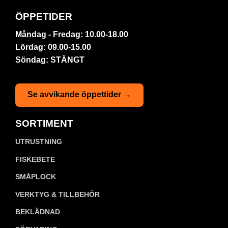
ÖPPETIDER
Måndag - Fredag: 10.00-18.00
Lördag: 09.00-15.00
Söndag: STÄNGT
Se avvikande öppettider →
SORTIMENT
UTRUSTNING
FISKEBETE
SMÅPLOCK
VERKTYG & TILLBEHÖR
BEKLÄDNAD