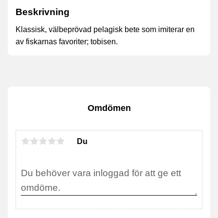
Beskrivning
Klassisk, välbeprövad pelagisk bete som imiterar en
av fiskarnas favoriter; tobisen.
Omdömen
Du