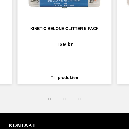
KINETIC BELONE GLITTER 5-PACK
139
kr
KONTAKT