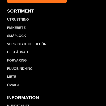
SORTIMENT
UTRUSTNING
FISKEBETE
SMÅPLOCK
VERKTYG & TILLBEHÖR
BEKLÄDNAD
FÖRVARING
FLUGBINDNING
METE
ÖVRIGT
INFORMATION
KUNDTJÄNST