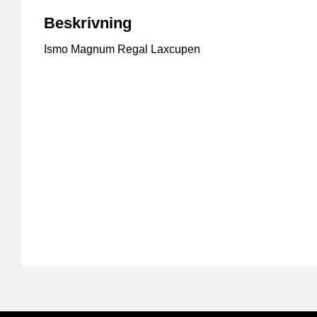
Beskrivning
Ismo Magnum Regal Laxcupen