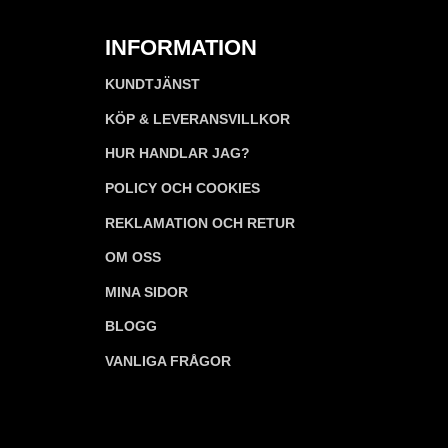
INFORMATION
KUNDTJÄNST
KÖP & LEVERANSVILLKOR
HUR HANDLAR JAG?
POLICY OCH COOKIES
REKLAMATION OCH RETUR
OM OSS
MINA SIDOR
BLOGG
VANLIGA FRÅGOR