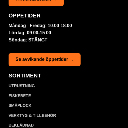
ÖPPETIDER
Måndag - Fredag: 10.00-18.00
Lördag: 09.00-15.00
Söndag: STÄNGT
Se avvikande öppettider →
SORTIMENT
UTRUSTNING
FISKEBETE
SMÅPLOCK
VERKTYG & TILLBEHÖR
BEKLÄDNAD