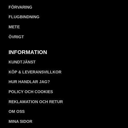
FÖRVARING
FLUGBINDNING
METE
ÖVRIGT
INFORMATION
KUNDTJÄNST
KÖP & LEVERANSVILLKOR
HUR HANDLAR JAG?
POLICY OCH COOKIES
REKLAMATION OCH RETUR
OM OSS
MINA SIDOR