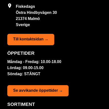
Fiskedags
Östra Hindbyvägen 30
21374 Malmö
Sverige
Till kontaktsidan →
ÖPPETIDER
Måndag - Fredag: 10.00-18.00
Lördag: 09.00-15.00
Söndag: STÄNGT
Se avvikande öppettider →
SORTIMENT