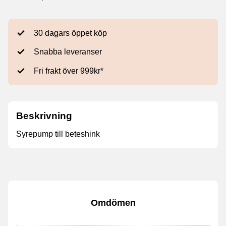
30 dagars öppet köp
Snabba leveranser
Fri frakt över 999kr*
Beskrivning
Syrepump till beteshink
Omdömen