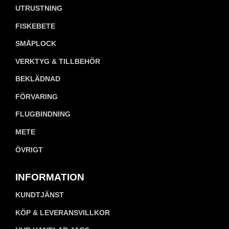
UTRUSTNING
FISKEBETE
SMÅPLOCK
VERKTYG & TILLBEHÖR
BEKLÄDNAD
FÖRVARING
FLUGBINDNING
METE
ÖVRIGT
INFORMATION
KUNDTJÄNST
KÖP & LEVERANSVILLKOR