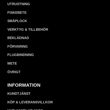
UTRUSTNING
FISKEBETE
SMÅPLOCK
VERKTYG & TILLBEHÖR
BEKLÄDNAD
FÖRVARING
FLUGBINDNING
METE
ÖVRIGT
INFORMATION
KUNDTJÄNST
KÖP & LEVERANSVILLKOR