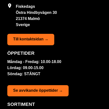
Fiskedags
Östra Hindbyvägen 30
21374 Malmö
Sverige
Till kontaktsidan →
ÖPPETIDER
Måndag - Fredag: 10.00-18.00
Lördag: 09.00-15.00
Söndag: STÄNGT
Se avvikande öppettider →
SORTIMENT