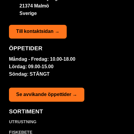
21374 Malmö
Sverige
Till kontaktsidan →
ÖPPETIDER
Måndag - Fredag: 10.00-18.00
Lördag: 09.00-15.00
Söndag: STÄNGT
Se avvikande öppettider →
SORTIMENT
UTRUSTNING
FISKEBETE