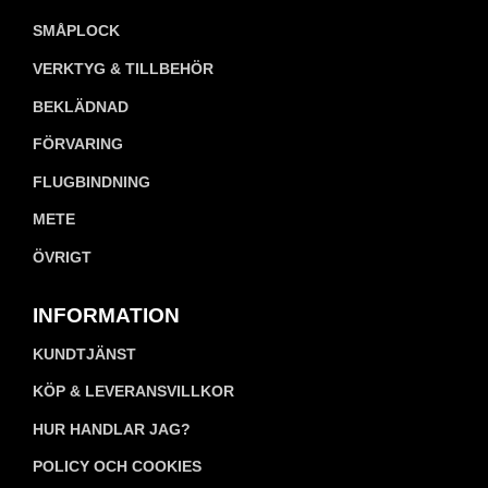
SMÅPLOCK
VERKTYG & TILLBEHÖR
BEKLÄDNAD
FÖRVARING
FLUGBINDNING
METE
ÖVRIGT
INFORMATION
KUNDTJÄNST
KÖP & LEVERANSVILLKOR
HUR HANDLAR JAG?
POLICY OCH COOKIES