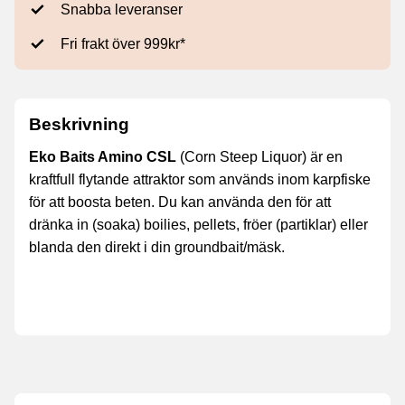
Snabba leveranser
Fri frakt över 999kr*
Beskrivning
Eko Baits Amino CSL
(Corn Steep Liquor) är en
kraftfull flytande attraktor som används inom karpfiske
för att boosta beten. Du kan använda den för att
dränka in (soaka) boilies, pellets, fröer (partiklar) eller
blanda den direkt i din groundbait/mäsk.