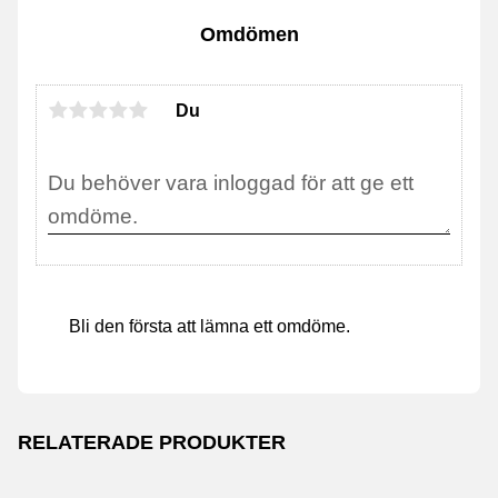
Omdömen
Du
Bli den första att lämna ett omdöme.
RELATERADE PRODUKTER