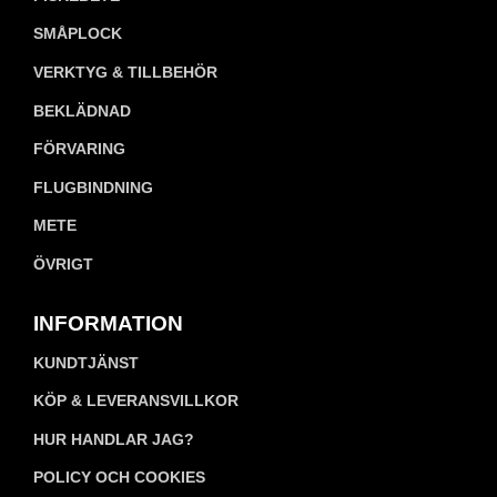
SMÅPLOCK
VERKTYG & TILLBEHÖR
BEKLÄDNAD
FÖRVARING
FLUGBINDNING
METE
ÖVRIGT
INFORMATION
KUNDTJÄNST
KÖP & LEVERANSVILLKOR
HUR HANDLAR JAG?
POLICY OCH COOKIES