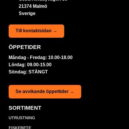
21374 Malmö
Sverige
Till kontaktsidan →
ÖPPETIDER
Måndag - Fredag: 10.00-18.00
Lördag: 09.00-15.00
Söndag: STÄNGT
Se avvikande öppettider →
SORTIMENT
UTRUSTNING
FISKEBETE