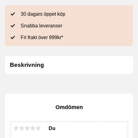
30 dagars öppet köp
Snabba leveranser
Fri frakt över 999kr*
Beskrivning
Omdömen
Du