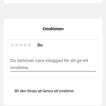
Omdömen
Du
Bli den första att lämna ett omdöme.