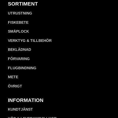
SORTIMENT
UTRUSTNING
FISKEBETE
SMÅPLOCK
VERKTYG & TILLBEHÖR
BEKLÄDNAD
FÖRVARING
FLUGBINDNING
METE
ÖVRIGT
INFORMATION
KUNDTJÄNST