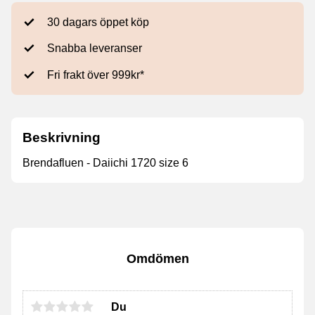
30 dagars öppet köp
Snabba leveranser
Fri frakt över 999kr*
Beskrivning
Brendafluen - Daiichi 1720 size 6
Omdömen
Du