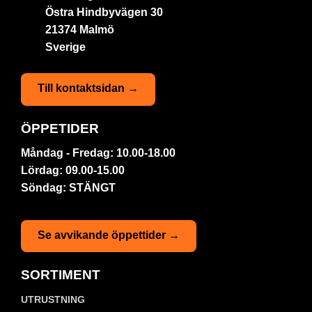
Östra Hindbyvägen 30
21374 Malmö
Sverige
Till kontaktsidan →
ÖPPETIDER
Måndag - Fredag: 10.00-18.00
Lördag: 09.00-15.00
Söndag: STÄNGT
Se avvikande öppettider →
SORTIMENT
UTRUSTNING