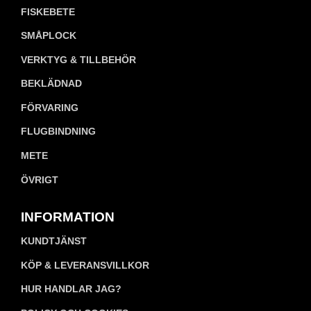
FISKEBETE
SMÅPLOCK
VERKTYG & TILLBEHÖR
BEKLÄDNAD
FÖRVARING
FLUGBINDNING
METE
ÖVRIGT
INFORMATION
KUNDTJÄNST
KÖP & LEVERANSVILLKOR
HUR HANDLAR JAG?